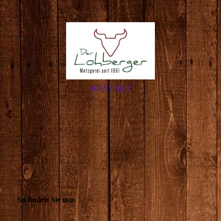
KONTAKT
So finden Sie uns